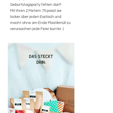
Geburtstagsparty fehlen darf!
Mit ihren 2 Metern 75 passt sie
locker über jeden Esstisch und
macht ohne am Ende Plastikmüll zu
verursachen jede Feier bunter :)
DAS STECKT
DRIN: