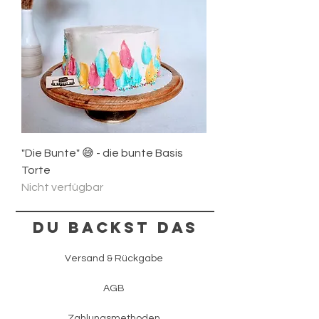
"Die Bunte" 😅 - die bunte Basis
Torte
Nicht verfügbar
Du backst das
Versand & Rückgabe
AGB
Zahlungsmethoden